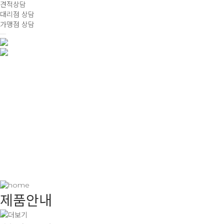
견적상담
대리점 상담
가맹점 상담
제품안내
Product Information
제품안내