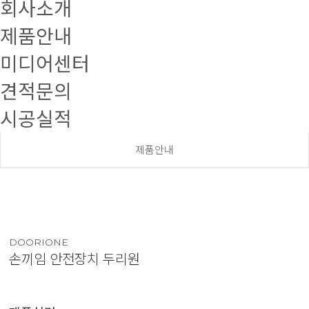
회사소개
제품안내
미디어센터
견적문의
시공실적
제품안내
DOORIONE
손끼임 안전장치 두리원