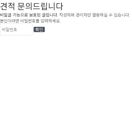
견적 문의드립니다
비밀글 기능으로 보호된 글입니다.
작성자와 관리자만 열람하실 수 있습니다.
본인이라면 비밀번호를 입력하세요.